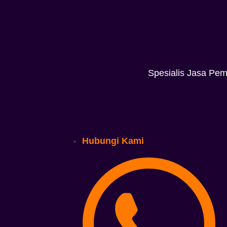
Spesialis Jasa Pem
Hubungi Kami