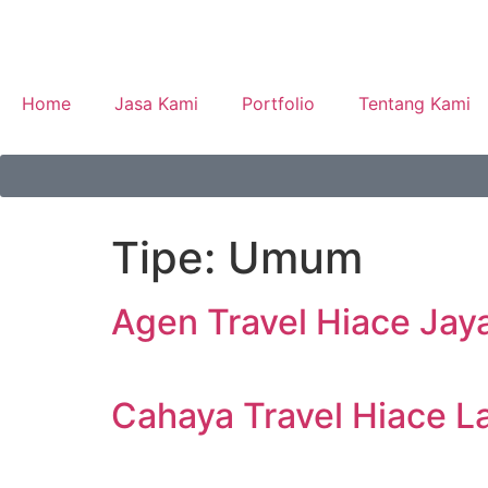
Home
Jasa Kami
Portfolio
Tentang Kami
Tipe:
Umum
Agen Travel Hiace Jay
Cahaya Travel Hiace 