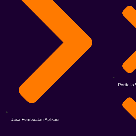
Portfoli
Jasa Pembuatan Aplikasi