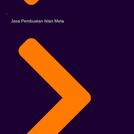
Jasa Pembuatan Iklan Meta