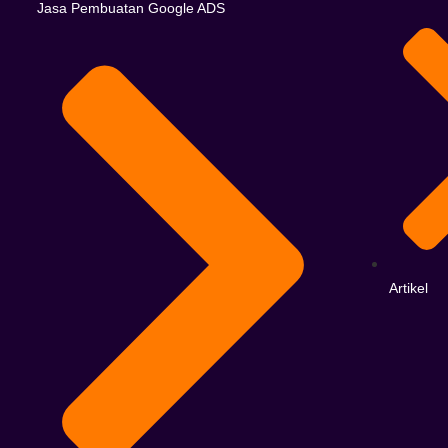
Jasa Pembuatan Google ADS
Artikel