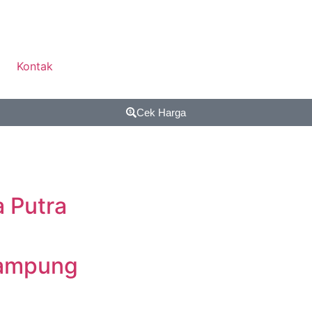
Kontak
Cek Harga
a Putra
Lampung