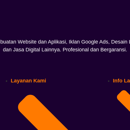
buatan Website dan Aplikasi, Iklan Google Ads, Desain 
dan Jasa Digital Lainnya. Profesional dan Bergaransi.
Layanan Kami
Info L