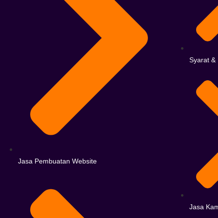
Syarat &
Jasa Pembuatan Website
Jasa Kam