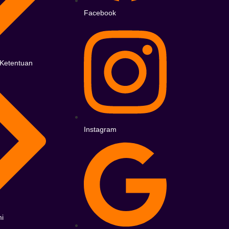
Facebook
 Ketentuan
Instagram
i