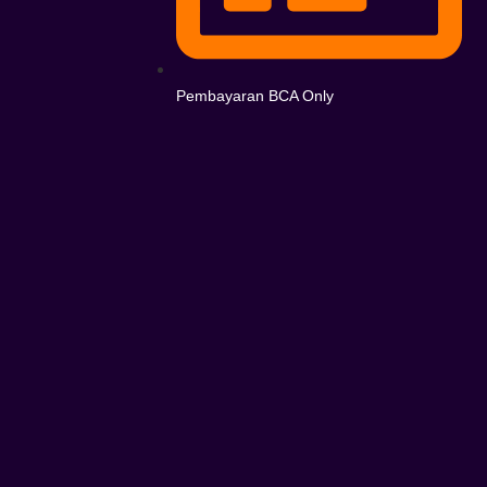
Pembayaran BCA Only