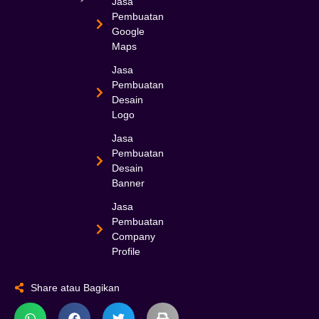
Jasa
Pembuatan
Google
Maps
Jasa
Pembuatan
Desain
Logo
Jasa
Pembuatan
Desain
Banner
Jasa
Pembuatan
Company
Profile
Share atau Bagikan