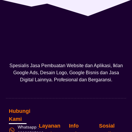
Spesialis Jasa Pembuatan Website dan Aplikasi, Iklan
Google Ads, Desain Logo, Google Bisnis dan Jasa
Digital Lainnya. Profesional dan Bergaransi.
Hubungi
Kami
Layanan
Info
Sosial
Whatsapp :