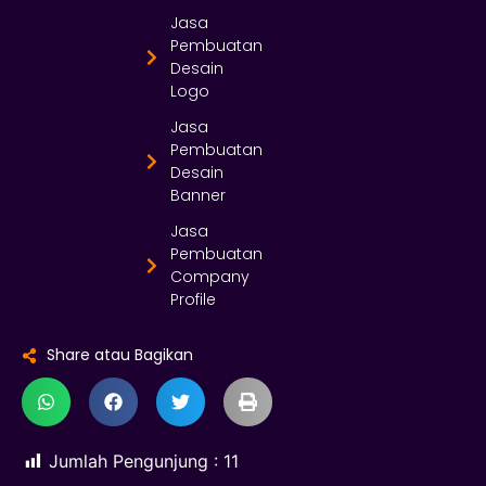
Jasa
Pembuatan
Desain
Logo
Jasa
Pembuatan
Desain
Banner
Jasa
Pembuatan
Company
Profile
Share atau Bagikan
Jumlah Pengunjung :
11