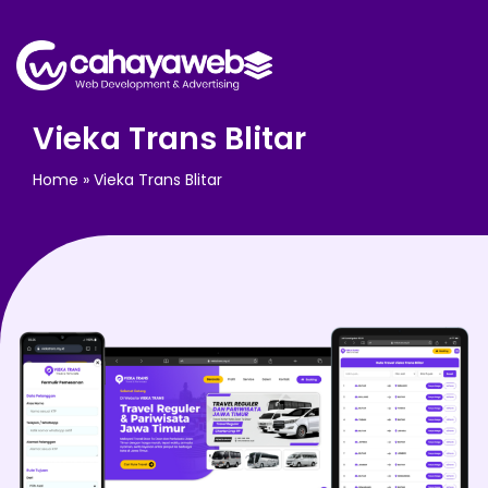
Vieka Trans Blitar
Home
»
Vieka Trans Blitar