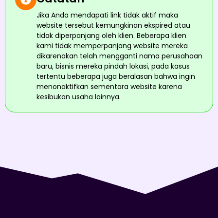
Jika Anda mendapati link tidak aktif maka
website tersebut kemungkinan ekspired atau
tidak diperpanjang oleh klien. Beberapa klien
kami tidak memperpanjang website mereka
dikarenakan telah mengganti nama perusahaan
baru, bisnis mereka pindah lokasi, pada kasus
tertentu beberapa juga beralasan bahwa ingin
menonaktifkan sementara website karena
kesibukan usaha lainnya.