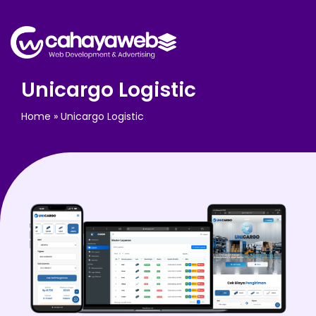
Unicargo Logistic
Home
»
Unicargo Logistic