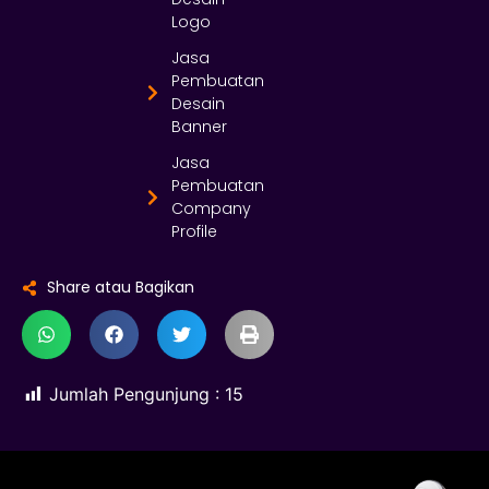
Logo
Jasa
Pembuatan
Desain
Banner
Jasa
Pembuatan
Company
Profile
Share atau Bagikan
Jumlah Pengunjung :
15