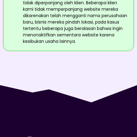
tidak diperpanjang oleh klien. Beberapa klien
kami tidak memperpanjang website mereka
dikarenakan telah mengganti nama perusahaan
baru, bisnis mereka pindah lokasi, pada kasus
tertentu beberapa juga beralasan bahwa ingin
menonaktifkan sementara website karena
kesibukan usaha lainnya.