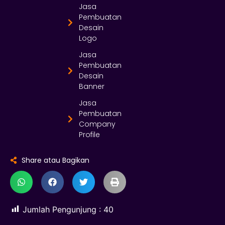
Jasa
Pembuatan
Desain
Logo
Jasa
Pembuatan
Desain
Banner
Jasa
Pembuatan
Company
Profile
Share atau Bagikan
Jumlah Pengunjung :
40