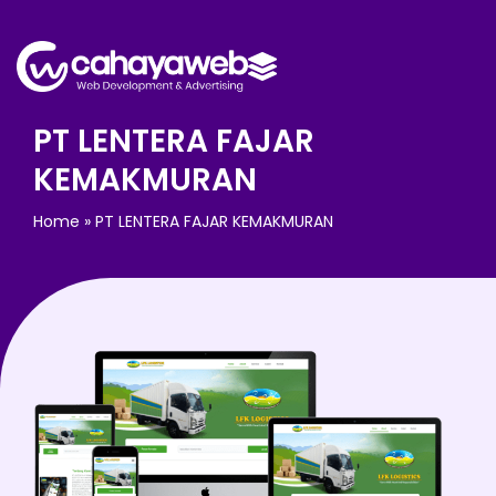
PT LENTERA FAJAR
KEMAKMURAN
Home
»
PT LENTERA FAJAR KEMAKMURAN