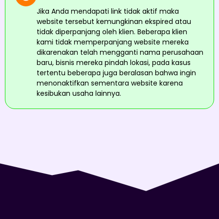
Jika Anda mendapati link tidak aktif maka
website tersebut kemungkinan ekspired atau
tidak diperpanjang oleh klien. Beberapa klien
kami tidak memperpanjang website mereka
dikarenakan telah mengganti nama perusahaan
baru, bisnis mereka pindah lokasi, pada kasus
tertentu beberapa juga beralasan bahwa ingin
menonaktifkan sementara website karena
kesibukan usaha lainnya.