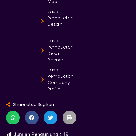
Maps
Jasa
Pembuatan
Desain
Logo
Jasa
Pembuatan
Desain
Banner
Jasa
Pembuatan
Company
Profile
Share atau Bagikan
Jumlah Pengunjung :
49