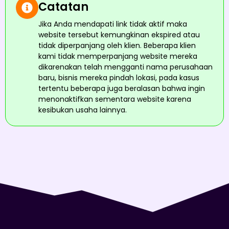
Catatan
Jika Anda mendapati link tidak aktif maka
website tersebut kemungkinan ekspired atau
tidak diperpanjang oleh klien. Beberapa klien
kami tidak memperpanjang website mereka
dikarenakan telah mengganti nama perusahaan
baru, bisnis mereka pindah lokasi, pada kasus
tertentu beberapa juga beralasan bahwa ingin
menonaktifkan sementara website karena
kesibukan usaha lainnya.