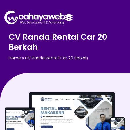
CV Randa Rental Car 20
Berkah
Home
»
CV Randa Rental Car 20 Berkah