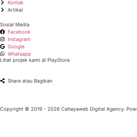
Kontak
Artikel
Sosial Media
Facebook
Instagram
Google
Whatsapp
Lihat projek kami di PlayStore
Share atau Bagikan
Jumlah Pengunjung :
0
Copyright © 2019 - 2026 Cahayaweb Digital Agency. Pow