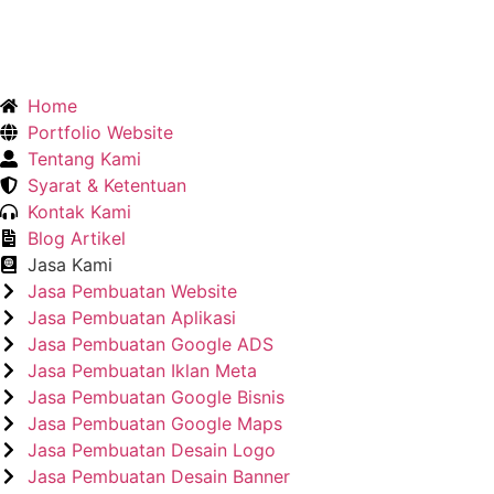
Home
Portfolio Website
Tentang Kami
Syarat & Ketentuan
Kontak Kami
Blog Artikel
Jasa Kami
Jasa Pembuatan Website
Jasa Pembuatan Aplikasi
Jasa Pembuatan Google ADS
Jasa Pembuatan Iklan Meta
Jasa Pembuatan Google Bisnis
Jasa Pembuatan Google Maps
Jasa Pembuatan Desain Logo
Jasa Pembuatan Desain Banner