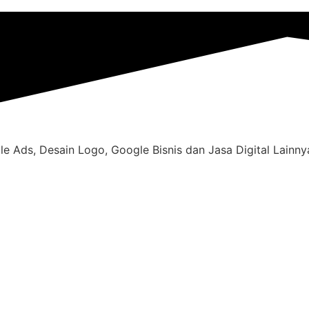
e Ads, Desain Logo, Google Bisnis dan Jasa Digital Lainnya