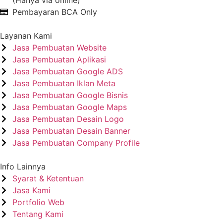
Pembayaran BCA Only
Layanan Kami
Jasa Pembuatan Website
Jasa Pembuatan Aplikasi
Jasa Pembuatan Google ADS
Jasa Pembuatan Iklan Meta
Jasa Pembuatan Google Bisnis
Jasa Pembuatan Google Maps
Jasa Pembuatan Desain Logo
Jasa Pembuatan Desain Banner
Jasa Pembuatan Company Profile
Info Lainnya
Syarat & Ketentuan
Jasa Kami
Portfolio Web
Tentang Kami