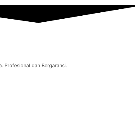
. Profesional dan Bergaransi.