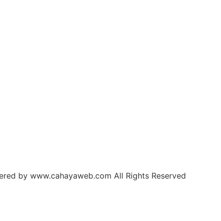
ered by www.cahayaweb.com All Rights Reserved