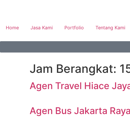
Home
Jasa Kami
Portfolio
Tentang Kami
Jam Berangkat:
1
Agen Travel Hiace Jay
Agen Bus Jakarta Ray