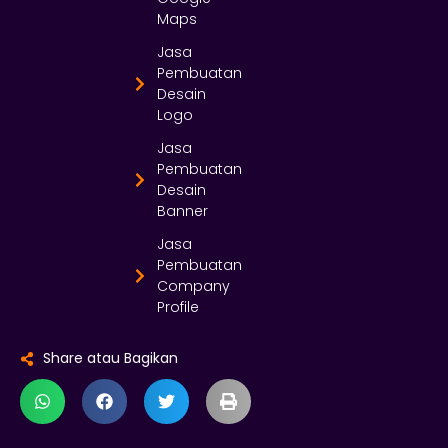
Maps
Jasa
Pembuatan
Desain
Logo
Jasa
Pembuatan
Desain
Banner
Jasa
Pembuatan
Company
Profile
Share atau Bagikan