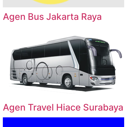
Agen Bus Jakarta Raya
Agen Travel Hiace Surabaya